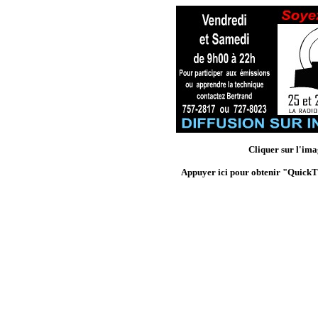
Cliquer sur l'ima
Appuyer ici pour obtenir "QuickTi